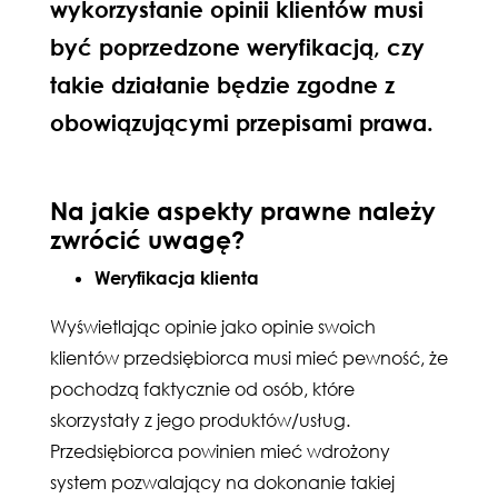
wykorzystanie opinii klientów musi
być poprzedzone weryfikacją, czy
takie działanie będzie zgodne z
obowiązującymi przepisami prawa.
Na jakie aspekty prawne należy
zwrócić uwagę?
Weryfikacja klienta
Wyświetlając opinie jako opinie swoich
klientów przedsiębiorca musi mieć pewność, że
pochodzą faktycznie od osób, które
skorzystały z jego produktów/usług.
Przedsiębiorca powinien mieć wdrożony
system pozwalający na dokonanie takiej