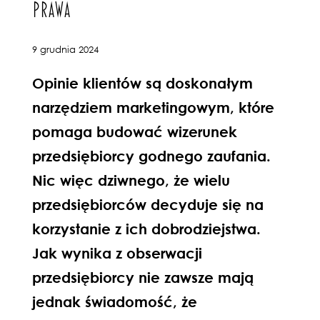
PRAWA
9 grudnia 2024
Opinie klientów są doskonałym
narzędziem marketingowym, które
pomaga budować wizerunek
przedsiębiorcy godnego zaufania.
Nic więc dziwnego, że wielu
przedsiębiorców decyduje się na
korzystanie z ich dobrodziejstwa.
Jak wynika z obserwacji
przedsiębiorcy nie zawsze mają
jednak świadomość, że