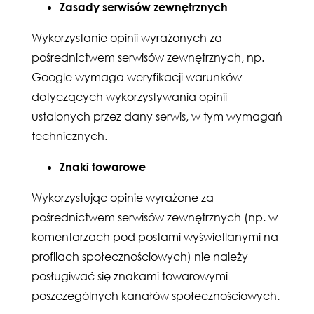
Zasady serwisów zewnętrznych
Wykorzystanie opinii wyrażonych za
pośrednictwem serwisów zewnętrznych, np.
Google wymaga weryfikacji warunków
dotyczących wykorzystywania opinii
ustalonych przez dany serwis, w tym wymagań
technicznych.
Znaki towarowe
Wykorzystując opinie wyrażone za
pośrednictwem serwisów zewnętrznych (np. w
komentarzach pod postami wyświetlanymi na
profilach społecznościowych) nie należy
posługiwać się znakami towarowymi
poszczególnych kanałów społecznościowych.