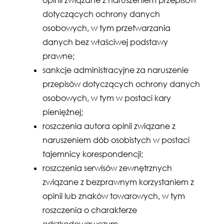
opinii związane z naruszeniem przepisów
dotyczących ochrony danych
osobowych, w tym przetwarzania
danych bez właściwej podstawy
prawne;
sankcje administracyjne za naruszenie
przepisów dotyczących ochrony danych
osobowych, w tym w postaci kary
pieniężnej;
roszczenia autora opinii związane z
naruszeniem dób osobistych w postaci
tajemnicy korespondencji;
roszczenia serwisów zewnętrznych
związane z bezprawnym korzystaniem z
opinii lub znaków towarowych, w tym
roszczenia o charakterze