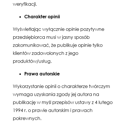
weryfikacji.
Charakter opinii
Wyświetlając wyłącznie opinie pozytywne
przedsiębiorca musi w jasny sposób
zakomunikować, że publikuje opinie tylko
klientów zadowolonych z jego
produktów/usług.
Prawa autorskie
Wykorzystanie opinii o charakterze twórczym
wymaga uzyskania zgody jej autora na
publikację w myśl przepisów ustawy z 4 lutego
1994 r. o prawie autorskim i prawach
pokrewnych.