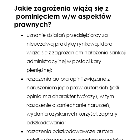
Jakie zagrożenia wiążą się z
pominięciem w/w aspektów
prawnych?
uznanie działań przedsiębiorcy za
nieuczciwą praktykę rynkową, która
wiąże się z zagrożeniem nałożenia sankcji
administracyjnej w postaci kary
pieniężnej;
roszczenia autora opinii związane z
naruszeniem jego praw autorskich (jeśli
opinia ma charakter twórczy), w tym
roszczenie o zaniechanie naruszeń,
wydania uzyskanych korzyści, zapłaty
odszkodowania;
roszczenia odszkodowawcze autora