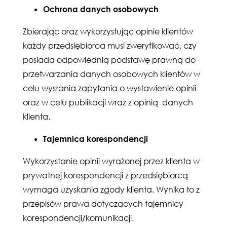
Ochrona danych osobowych
Zbierając oraz wykorzystując opinie klientów
każdy przedsiębiorca musi zweryfikować, czy
posiada odpowiednią podstawę prawną do
przetwarzania danych osobowych klientów w
celu wysłania zapytania o wystawienie opinii
oraz w celu publikacji wraz z opinią danych
klienta.
Tajemnica korespondencji
Wykorzystanie opinii wyrażonej przez klienta w
prywatnej korespondencji z przedsiębiorcą
wymaga uzyskania zgody klienta. Wynika to z
przepisów prawa dotyczących tajemnicy
korespondencji/komunikacji.