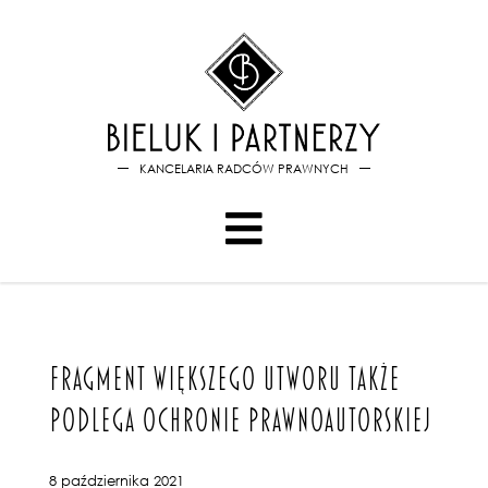
Bieluk i PartnerzyFragment 
KANCELARIA RADCÓW PRAWNYCH
FRAGMENT WIĘKSZEGO UTWORU TAKŻE
PODLEGA OCHRONIE PRAWNOAUTORSKIEJ
8 października 2021