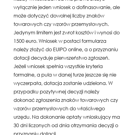
wyłącznie jeden wniosek o dofinasowanie, ale
może dotyczyć dowolnej liczby znaków
towarowych czy wzorów przemysłowych.
Jedynym limitem jest zwrot kosztów i wynosi do
1500 euro. Wniosek w postaci formularza
należy złożyć do EUIPO online, a o przyznaniu
dotacji decyduje pierwszeństwo zgłoszeń.
Jeżeli wniosek spełnia wszystkie kryteria
formalne, a pula w danej turze jeszcze się nie
wyczerpała, dotacja zostanie udzielona. W
przypadku pozytywnej decyzji należy
dokonać zgłoszenia znaków towarowych czy
wzorów przemysłowych do właściwego
urzędu. Na dokonanie opłaty wnioskujący ma
30 dni liczonych od dnia otrzymania decyzji o
przyznaniu dotacji.