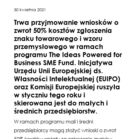
30 kwietnia 2021
Trwa przyjmowanie wniosków o
zwrot 50% kosztów zgłoszenia
znaku towarowego i wzoru
przemysłowego w ramach
programu The Ideas Powered for
Business SME Fund. Inicjatywa
Urzędu Unii Europejskiej ds.
Własności Intelektualnej (EUIPO)
oraz Komisji Europejskiej ruszyła
w styczniu tego roku i
skierowana jest do małych i
średnich przedsiębiorstw.
W ramach programu mali i średni
przedsiębiorcy mogą złożyć wnioski o zwrot