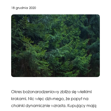
18 grudnia 2020
Okres bożonarodzeniowy zbliża się wielkimi
krokami. Nic więc dziwnego, że popyt na
choinki dynamicznie wzrasta. Kupujący mają