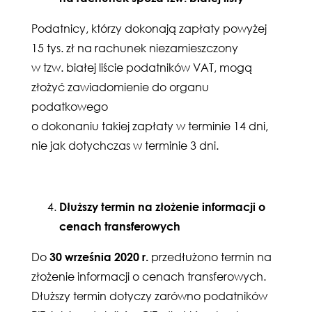
Podatnicy, którzy dokonają zapłaty powyżej
15 tys. zł na rachunek niezamieszczony
w tzw. białej liście podatników VAT, mogą
złożyć zawiadomienie do organu
podatkowego
o dokonaniu takiej zapłaty w terminie 14 dni,
nie jak dotychczas w terminie 3 dni.
Dłuższy termin na złożenie informacji o
cenach transferowych
Do
30 września 2020 r.
przedłużono termin na
złożenie informacji o cenach transferowych.
Dłuższy termin dotyczy zarówno podatników