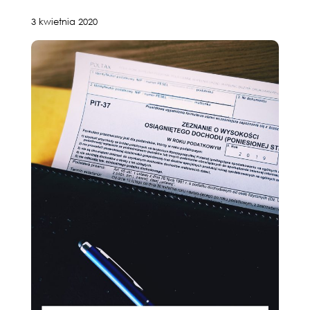
3 kwietnia 2020