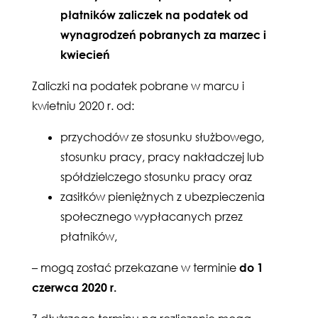
płatników zaliczek na podatek od
wynagrodzeń pobranych za marzec i
kwiecień
Zaliczki na podatek pobrane w marcu i
kwietniu 2020 r. od:
przychodów ze stosunku służbowego,
stosunku pracy, pracy nakładczej lub
spółdzielczego stosunku pracy oraz
zasiłków pieniężnych z ubezpieczenia
społecznego wypłacanych przez
płatników,
– mogą zostać przekazane w terminie
do 1
czerwca 2020 r.