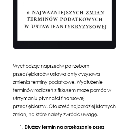
Wychodząc naprzeciw potrzebom
przedsiębiorców ustawa antykryzysowa
zmienia terminy podatkowe. Wydłużenie
terminów rozliczeń z fiskusem może pomóc w
utrzymaniu płynności finansowej
przedsiębiorstw. Oto sześć najbardziej istotnych
zmian, na które należy zwrócić uwagę.
Dłuższy termin na przekazanie przez