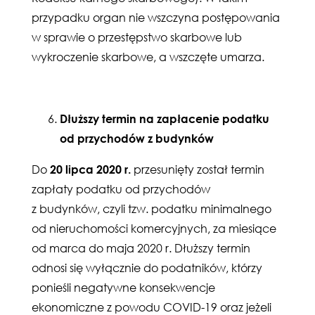
przypadku organ nie wszczyna postępowania
w sprawie o przestępstwo skarbowe lub
wykroczenie skarbowe, a wszczęte umarza.
Dłuższy termin na zapłacenie podatku
od przychodów z budynków
Do
20 lipca 2020 r.
przesunięty został termin
zapłaty podatku od przychodów
z budynków, czyli tzw. podatku minimalnego
od nieruchomości komercyjnych, za miesiące
od marca do maja 2020 r. Dłuższy termin
odnosi się wyłącznie do podatników, którzy
ponieśli negatywne konsekwencje
ekonomiczne z powodu COVID-19 oraz jeżeli