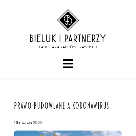
Bieluk i PartnerzyPRAWO 
KANCELARIA RADCÓW PRAWNYCH
PRAWO BUDOWLANE A KORONAWIRUS
18 marca 2020