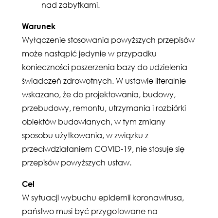
nad zabytkami.
Warunek
Wyłączenie stosowania powyższych przepisów
może nastąpić jedynie w przypadku
konieczności poszerzenia bazy do udzielenia
świadczeń zdrowotnych. W ustawie literalnie
wskazano, że do projektowania, budowy,
przebudowy, remontu, utrzymania i rozbiórki
obiektów budowlanych, w tym zmiany
sposobu użytkowania, w związku z
przeciwdziałaniem COVID-19, nie stosuje się
przepisów powyższych ustaw.
Cel
W sytuacji wybuchu epidemii koronawirusa,
państwo musi być przygotowane na