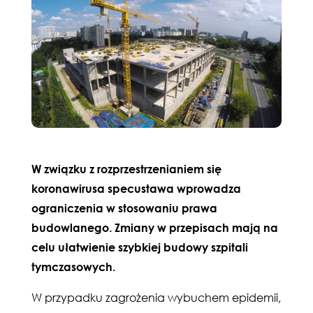
W związku z rozprzestrzenianiem się
koronawirusa specustawa wprowadza
ograniczenia w stosowaniu prawa
budowlanego. Zmiany w przepisach
mają na
celu ułatwienie szybkiej budowy szpitali
tymczasowych.
W przypadku zagrożenia wybuchem epidemii,