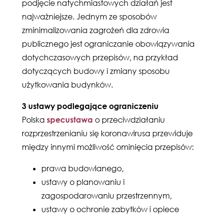
podjęcie natychmiastowych działań jest
najważniejsze. Jednym ze sposobów
zminimalizowania zagrożeń dla zdrowia
publicznego jest ograniczanie obowiązywania
dotychczasowych przepisów, na przykład
dotyczących budowy i zmiany sposobu
użytkowania budynków.
3 ustawy podlegające ograniczeniu
Polska
specustawa
o przeciwdziałaniu
rozprzestrzenianiu się koronawirusa przewiduje
między innymi możliwość ominięcia przepisów:
prawa budowlanego,
ustawy o planowaniu i
zagospodarowaniu przestrzennym,
ustawy o ochronie zabytków i opiece