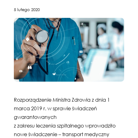
5 lutego 2020
Rozporządzenie Ministra Zdrowia z dnia 1
marca 2019 r. w sprawie świadczeń
gwarantowanych
z zakresu leczenia szpitalnego wprowadziło
nowe świadczenie – transport medyczny