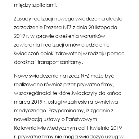
między szpitalami.
Zasady realizacji nowego świadczenia określa
zarządzenie Prezesa NFZ z dnia 20 listopada
2019 r. w sprawie określenia warunków
zawierania i realizacji umów o udzielenie
świadczeń opieki zdrowotnej w rodzaju pomoc
doraźna i transport sanitarny.
Nowe świadczenie na rzecz NFZ może być
realizowane również przez prywatne firmy,
w szczególności te które świadczyły do końca
marca 2019 r. usługi w zakresie ratownictwa
medycznego. Przypominamy, iż zgodnie z
nowelizacją ustawy o Państwowym
Ratownictwie Medycznym od 1 kwietnia 2019
r. prywatne firmy nie mogą świadczyć usług w