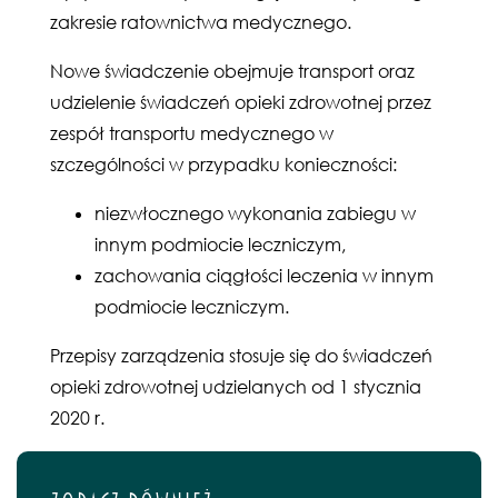
zakresie ratownictwa medycznego.
Nowe świadczenie obejmuje transport oraz
udzielenie świadczeń opieki zdrowotnej przez
zespół transportu medycznego w
szczególności w przypadku konieczności:
niezwłocznego wykonania zabiegu w
innym podmiocie leczniczym,
zachowania ciągłości leczenia w innym
podmiocie leczniczym.
Przepisy zarządzenia stosuje się do świadczeń
opieki zdrowotnej udzielanych od 1 stycznia
2020 r.