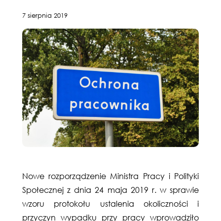
7 sierpnia 2019
Nowe rozporządzenie Ministra Pracy i Polityki
Społecznej z dnia 24 maja 2019 r. w sprawie
wzoru protokołu ustalenia okoliczności i
przyczyn wypadku przy pracy wprowadziło