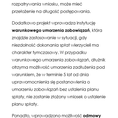
rozpatrywania wniosku, może mieć
przełożenie na długość postępowania.
Dodatkowo projekt wprowadza instytucję
warunkowego umorzenia zobowiązań
, która
znajdzie zastosowanie w sytuacji, gdy
niezdolność dokonania spłat wierzycieli ma
charakter tymczasowy. W przypadku
warunkowego umorzenia zobowiązań, dłużnik
otrzyma możliwość umorzenia zadłużenia pod
warunkiem, że w terminie 5 lat od dnia
uprawomocnienia się postanowienia o
umorzeniu zobowiązań bez ustalenia planu
spłaty, nie zostanie złożony wniosek o ustalenie
planu spłaty.
Ponadto, wprowadzono możliwość
odmowy