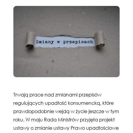
Trwają prace nad zmianami przepisów
regulujących upadłość konsumencką, które
prawdopodobnie wejdą w życie jeszcze w tym
roku. W maju Rada Ministrów przyjęła projekt
ustawy o zmianie ustawy Prawo upadłościowe