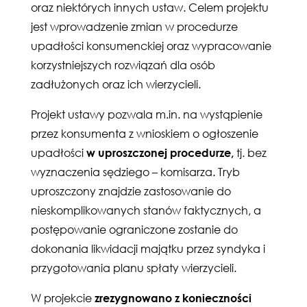
oraz niektórych innych ustaw. Celem projektu
jest wprowadzenie zmian w procedurze
upadłości konsumenckiej oraz wypracowanie
korzystniejszych rozwiązań dla osób
zadłużonych oraz ich wierzycieli.
Projekt ustawy pozwala m.in. na wystąpienie
przez konsumenta z wnioskiem o ogłoszenie
upadłości
w uproszczonej procedurze,
tj. bez
wyznaczenia sędziego – komisarza. Tryb
uproszczony znajdzie zastosowanie do
nieskomplikowanych stanów faktycznych, a
postępowanie ograniczone zostanie do
dokonania likwidacji majątku przez syndyka i
przygotowania planu spłaty wierzycieli.
W projekcie
zrezygnowano z konieczności