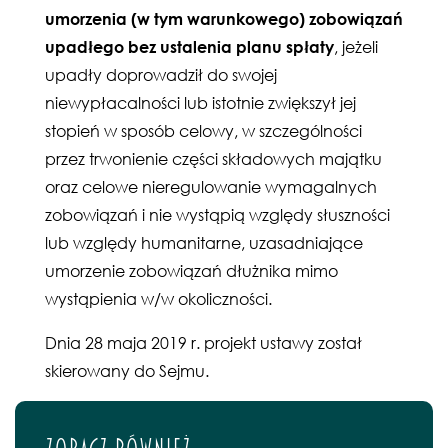
umorzenia (w tym warunkowego) zobowiązań
upadłego bez ustalenia planu spłaty
, jeżeli
upadły doprowadził do swojej
niewypłacalności lub istotnie zwiększył jej
stopień w sposób celowy, w szczególności
przez trwonienie części składowych majątku
oraz celowe nieregulowanie wymagalnych
zobowiązań i nie wystąpią względy słuszności
lub względy humanitarne, uzasadniające
umorzenie zobowiązań dłużnika mimo
wystąpienia w/w okoliczności.
Dnia 28 maja 2019 r. projekt ustawy został
skierowany do Sejmu.