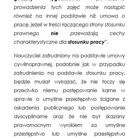
prowadzenia tych zajęć może nastąpić
również na innej podstawie niż umowa o
pracę, jeżeli w treści łączącego strony stosunku
prawnego
nie
przeważają cechy
charakterystyczne dla
stosunku pracy
”.
Nauczyciel zatrudniony na podstawie umowy
cywilnoprawnej, podobnie jak w przypadku
zatrudnienia na podstawie stosunku pracy,
będzie musiał wykazać, że nie toczy się
przeciwko niemu postępowanie karne w
sprawie o umyślne przestępstwo ścigane z
oskarżenia publicznego lub postępowanie
dyscyplinarne oraz że nie był skazany
prawomocnym wyrokiem za umyślne
przestępstwo lub umyślne przestępstwo