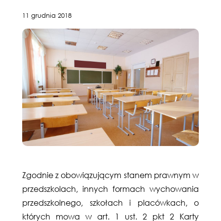
11 grudnia 2018
Zgodnie z obowiązującym stanem prawnym w
przedszkolach, innych formach wychowania
przedszkolnego, szkołach i placówkach, o
których mowa w art. 1 ust. 2 pkt 2 Karty