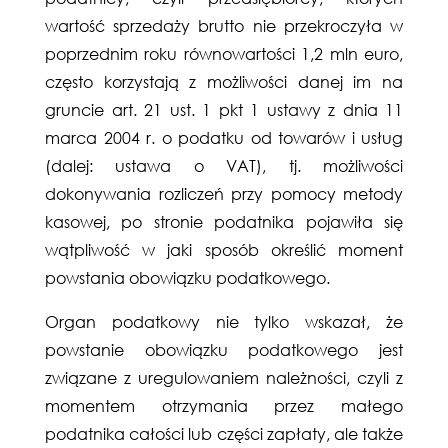
wartość sprzedaży brutto nie przekroczyła w
poprzednim roku równowartości 1,2 mln euro,
często korzystają z możliwości danej im na
gruncie art. 21 ust. 1 pkt 1 ustawy z dnia 11
marca 2004 r. o podatku od towarów i usług
(dalej: ustawa o VAT), tj. możliwości
dokonywania rozliczeń przy pomocy metody
kasowej, po stronie podatnika pojawiła się
wątpliwość w jaki sposób określić moment
powstania obowiązku podatkowego.
Organ podatkowy nie tylko wskazał, że
powstanie obowiązku podatkowego jest
związane z uregulowaniem należności, czyli z
momentem otrzymania przez małego
podatnika całości lub części zapłaty, ale także