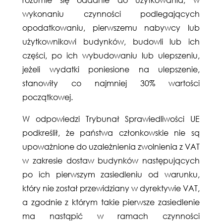
wykonaniu czynności podlegających
opodatkowaniu, pierwszemu nabywcy lub
użytkownikowi budynków, budowli lub ich
części, po ich wybudowaniu lub ulepszeniu,
jeżeli wydatki poniesione na ulepszenie,
stanowiły co najmniej 30% wartości
początkowej.
W odpowiedzi Trybunał Sprawiedliwości UE
podkreślił, że państwa członkowskie nie są
upoważnione do uzależnienia zwolnienia z VAT
w zakresie dostaw budynków następujących
po ich pierwszym zasiedleniu od warunku,
który nie został przewidziany w dyrektywie VAT,
a zgodnie z którym takie pierwsze zasiedlenie
ma nastąpić w ramach czynności