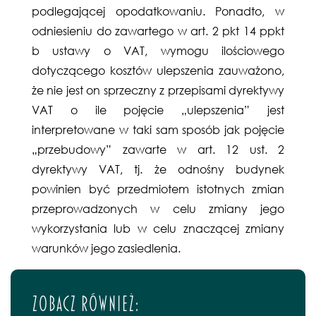
podlegającej opodatkowaniu. Ponadto, w
odniesieniu do zawartego w art. 2 pkt 14 ppkt
b ustawy o VAT, wymogu ilościowego
dotyczącego kosztów ulepszenia zauważono,
że nie jest on sprzeczny z przepisami dyrektywy
VAT o ile pojęcie „ulepszenia” jest
interpretowane w taki sam sposób jak pojęcie
„przebudowy” zawarte w art. 12 ust. 2
dyrektywy VAT, tj. że odnośny budynek
powinien być przedmiotem istotnych zmian
przeprowadzonych w celu zmiany jego
wykorzystania lub w celu znaczącej zmiany
warunków jego zasiedlenia.
Zobacz również: