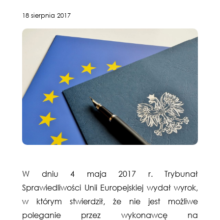
18 sierpnia 2017
W dniu 4 maja 2017 r. Trybunał
Sprawiedliwości Unii Europejskiej wydał wyrok,
w którym stwierdził, że nie jest możliwe
poleganie przez wykonawcę na