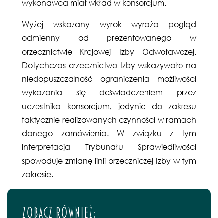
wykonawca miał wkład w konsorcjum.
Wyżej wskazany wyrok wyraża pogląd
odmienny od prezentowanego w
orzecznictwie Krajowej Izby Odwoławczej.
Dotychczas orzecznictwo Izby wskazywało na
niedopuszczalność ograniczenia możliwości
wykazania się doświadczeniem przez
uczestnika konsorcjum, jedynie do zakresu
faktycznie realizowanych czynności w ramach
danego zamówienia. W związku z tym
interpretacja Trybunału Sprawiedliwości
spowoduje zmianę linii orzeczniczej Izby w tym
zakresie.
Zobacz również: