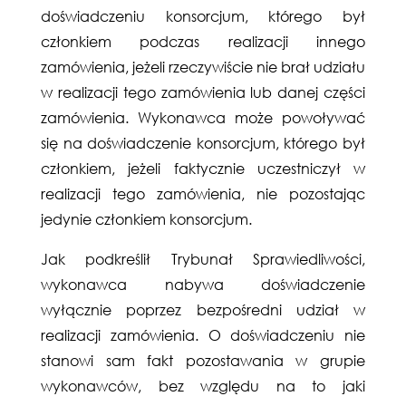
doświadczeniu konsorcjum, którego był
członkiem podczas realizacji innego
zamówienia, jeżeli rzeczywiście nie brał udziału
w realizacji tego zamówienia lub danej części
zamówienia. Wykonawca może powoływać
się na doświadczenie konsorcjum, którego był
członkiem, jeżeli faktycznie uczestniczył w
realizacji tego zamówienia, nie pozostając
jedynie członkiem konsorcjum.
Jak podkreślił Trybunał Sprawiedliwości,
wykonawca nabywa doświadczenie
wyłącznie poprzez bezpośredni udział w
realizacji zamówienia. O doświadczeniu nie
stanowi sam fakt pozostawania w grupie
wykonawców, bez względu na to jaki