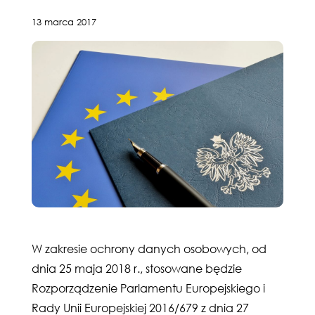
13 marca 2017
W zakresie ochrony danych osobowych, od
dnia 25 maja 2018 r., stosowane będzie
Rozporządzenie Parlamentu Europejskiego i
Rady Unii Europejskiej 2016/679 z dnia 27