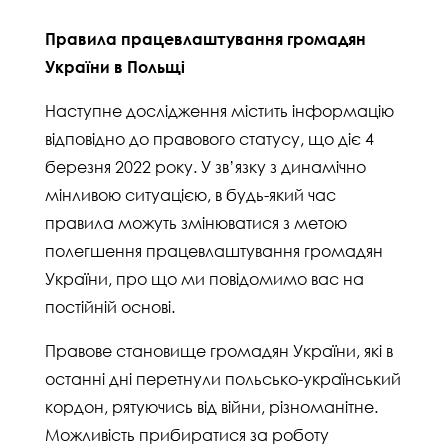
Правила працевлаштування громадян
України в Польщі
Наступне дослідження містить інформацію
відповідно до правового статусу, що діє 4
березня 2022 року. У зв’язку з динамічно
мінливою ситуацією, в будь-який час
правила можуть змінюватися з метою
полегшення працевлаштування громадян
України, про що ми повідомимо вас на
постійній основі.
Правове становище громадян України, які в
останні дні перетнули польсько-український
кордон, рятуючись від війни, різноманітне.
Можливість прибиратися за роботу