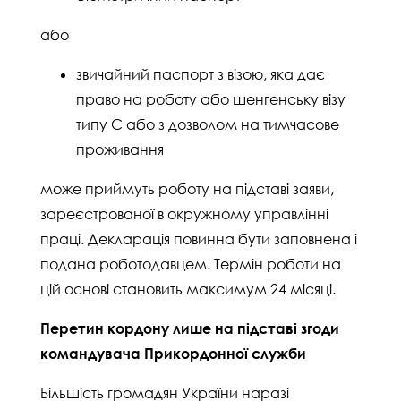
або
звичайний паспорт з візою, яка дає
право на роботу або шенгенську візу
типу С або з дозволом на тимчасове
проживання
може приймуть роботу на підставі заяви,
зареєстрованої в окружному управлінні
праці. Декларація повинна бути заповнена і
подана роботодавцем. Термін роботи на
цій основі становить максимум 24 місяці.
Перетин кордону лише на підставі згоди
командувача Прикордонної служби
Більшість громадян України наразі