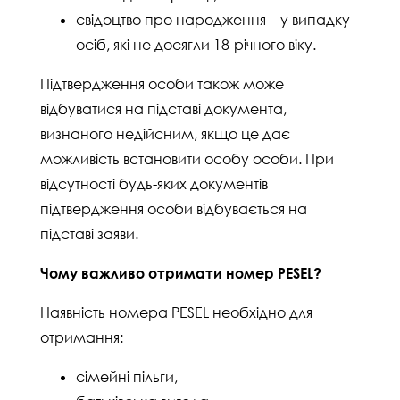
свідоцтво про народження – у випадку
осіб, які не досягли 18-річного віку.
Підтвердження особи також може
відбуватися на підставі документа,
визнаного недійсним, якщо це дає
можливість встановити особу особи. При
відсутності будь-яких документів
підтвердження особи відбувається на
підставі заяви.
Чому важливо отримати номер PESEL?
Наявність номера PESEL необхідно для
отримання:
сімейні пільги,