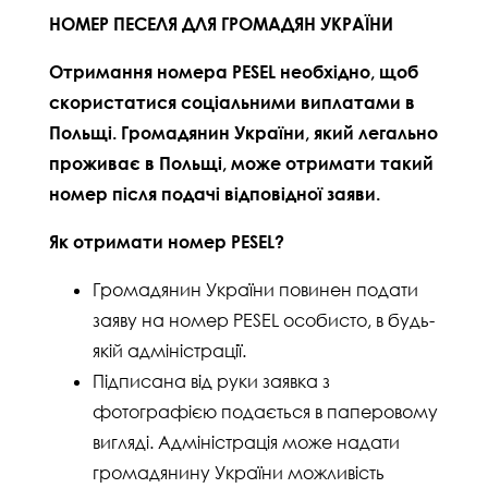
НОМЕР ПЕСЕЛЯ ДЛЯ ГРОМАДЯН УКРАЇНИ
Отримання номера PESEL необхідно, щоб
скористатися соціальними виплатами в
Польщі. Громадянин України, який легально
проживає в Польщі, може отримати такий
номер після подачі відповідної заяви.
Як отримати номер PESEL?
Громадянин України повинен подати
заяву на номер PESEL особисто, в будь-
якій адміністрації.
Підписана від руки заявка з
фотографією подається в паперовому
вигляді. Aдміністрація може надати
громадянину України можливість