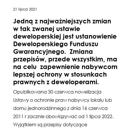
21 lipca 2021
Jedną z najważniejszych zmian
w tak zwanej ustawie
deweloperskiej jest ustanowienie
Deweloperskiego Funduszu
Gwarancyjnego.
Zmiana
przepisów, przede wszystkim, ma
na celu zapewnienie nabywcom
lepszej ochrony w stosunkach
prawnych z deweloperami.
Opublikowana 30 czerwca nowelizacja
Ustawy o ochronie praw nabywcy lokalu lub
domu jednorodzinnego z dnia 16 czerwca
2011 r zacznie obowiązywać od 1 lipca 2022.
Wyjątkiem są przepisy dotyczące