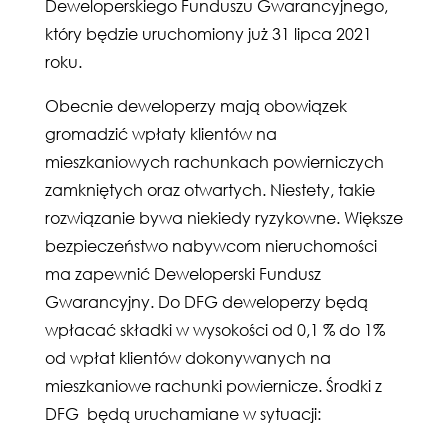
Deweloperskiego Funduszu Gwarancyjnego,
który będzie uruchomiony już 31 lipca 2021
roku.
Obecnie deweloperzy mają obowiązek
gromadzić wpłaty klientów na
mieszkaniowych rachunkach powierniczych
zamkniętych oraz otwartych. Niestety, takie
rozwiązanie bywa niekiedy ryzykowne. Większe
bezpieczeństwo nabywcom nieruchomości
ma zapewnić Deweloperski Fundusz
Gwarancyjny. Do DFG deweloperzy będą
wpłacać składki w wysokości od 0,1 % do 1%
od wpłat klientów dokonywanych na
mieszkaniowe rachunki powiernicze. Środki z
DFG będą uruchamiane w sytuacji: