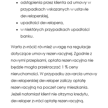
odstąpienia przez klienta od umowy w
przypadkach wskazanych w ustawie
deweloperskiej,
upadłości dewelopera,
w niektórych przypadkach upadłości
banku.
Warto zwrócić również uwagę na regulacje
dotyczące umowy rezerwacyjnej. Zgodnie z
nowymi przepisami, opłata rezerwacyjna nie
będzie mogła przekraczać 1 % ceny
nieruchomości. W przypadku zawarcia umowy
deweloperskiej deweloper zaliczy opłatę
rezerwacyjną na poczet ceny mieszkania.
Jeżeli natomiast klient nie otrzyma kredytu,
deweloper zwróci opłatę rezerwacyjną.