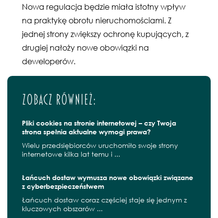
Nowa regulacja będzie miała istotny wpływ
na praktykę obrotu nieruchomościami. Z
jednej strony zwiększy ochronę kupujących, z
drugiej nałoży nowe obowiązki na
deweloperów.
Zobacz również:
Pliki cookies na stronie internetowej – czy Twoja
strona spełnia aktualne wymogi prawa?
Wielu przedsiębiorców uruchomiło swoje strony
internetowe kilka lat temu i ...
Łańcuch dostaw wymusza nowe obowiązki związane
z cyberbezpieczeństwem
Łańcuch dostaw coraz częściej staje się jednym z
kluczowych obszarów ...