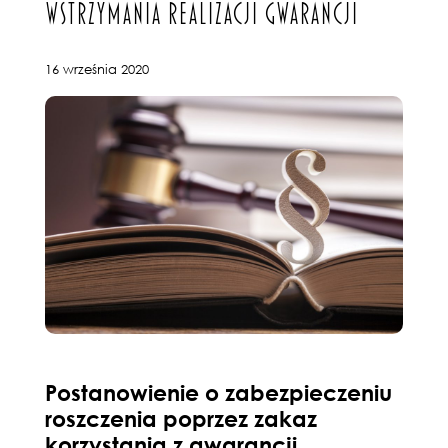
WSTRZYMANIA REALIZACJI GWARANCJI
16 września 2020
Postanowienie o zabezpieczeniu
roszczenia poprzez zakaz
korzystania z gwarancji