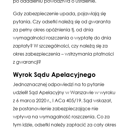
po oddaleniu powództwa o ustalenie.
Gdy zabezpieczenie upada, pojawiają się
pytania. Czy odsetki należą się od gwaranta
za pełny okres opóźnienia tj. od dnia
wymagalności roszczenia o wypłatę do dnia
zapłaty? W szczególności, czy należą się za
okres zabezpieczenia – wstrzymania płatności
z gwarancji?
Wyrok Sądu Apelacyjnego
Jednoznacznej odpowiedzi na to pytanie
udzielił Sąd Apelacyjny w Warszawie w wyroku
z 6 marca 2020 r., I ACa 405/19. Sąd wskazał,
że postanowienie zabezpieczające nie
wpływa na wymagalność roszczenia. Co za
tym idzie, odsetki należy zapłacić za cały okres