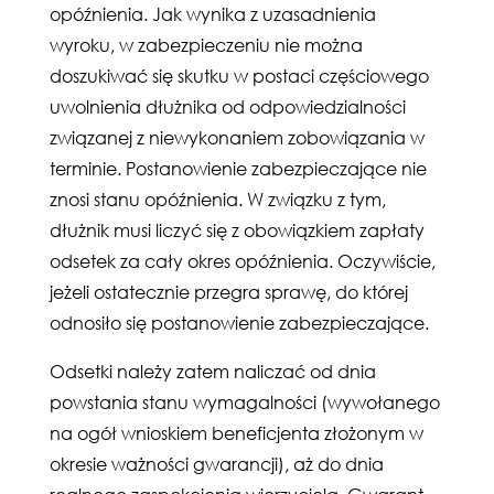
opóźnienia. Jak wynika z uzasadnienia
wyroku, w zabezpieczeniu nie można
doszukiwać się skutku w postaci częściowego
uwolnienia dłużnika od odpowiedzialności
związanej z niewykonaniem zobowiązania w
terminie. Postanowienie zabezpieczające nie
znosi stanu opóźnienia. W związku z tym,
dłużnik musi liczyć się z obowiązkiem zapłaty
odsetek za cały okres opóźnienia. Oczywiście,
jeżeli ostatecznie przegra sprawę, do której
odnosiło się postanowienie zabezpieczające.
Odsetki należy zatem naliczać od dnia
powstania stanu wymagalności (wywołanego
na ogół wnioskiem beneficjenta złożonym w
okresie ważności gwarancji), aż do dnia