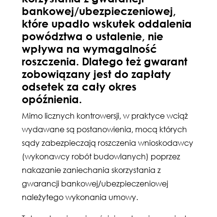
bankowej/ubezpieczeniowej,
które upadło wskutek oddalenia
powództwa o ustalenie, nie
wpływa na wymagalność
roszczenia. Dlatego też gwarant
zobowiązany jest do zapłaty
odsetek za cały okres
opóźnienia.
Mimo licznych kontrowersji, w praktyce wciąż
wydawane są postanowienia, mocą których
sądy zabezpieczają roszczenia wnioskodawcy
(wykonawcy robót budowlanych) poprzez
nakazanie zaniechania skorzystania z
gwarancji bankowej/ubezpieczeniowej
należytego wykonania umowy.