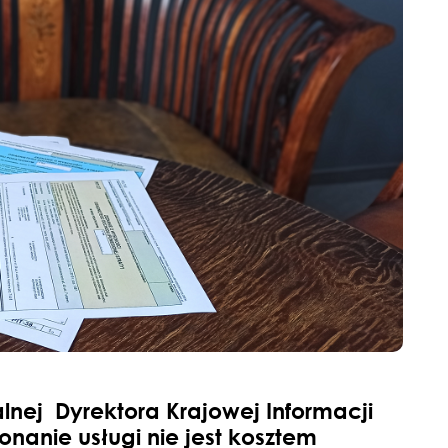
lnej Dyrektora Krajowej Informacji
nanie usługi nie jest kosztem