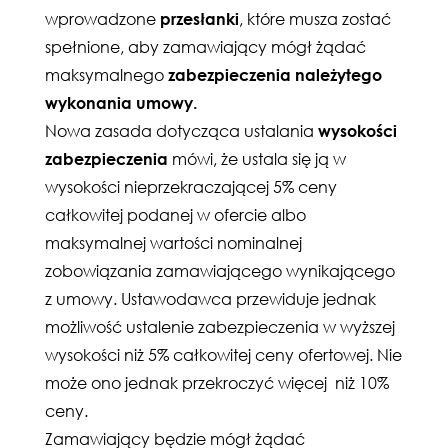
wprowadzone
przesłanki
, które musza zostać
spełnione, aby zamawiający mógł żądać
maksymalnego
zabezpieczenia należytego
wykonania umowy.
Nowa zasada dotycząca ustalania
wysokości
zabezpieczenia
mówi, że ustala się ją w
wysokości nieprzekraczającej 5% ceny
całkowitej podanej w ofercie albo
maksymalnej wartości nominalnej
zobowiązania zamawiającego wynikającego
z umowy. Ustawodawca przewiduje jednak
możliwość ustalenie zabezpieczenia w wyższej
wysokości niż 5% całkowitej ceny ofertowej. Nie
może ono jednak przekroczyć więcej niż 10%
ceny.
Zamawiający będzie mógł żądać