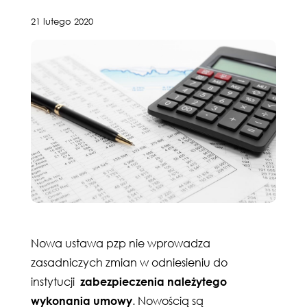
21 lutego 2020
Nowa ustawa pzp nie wprowadza
zasadniczych zmian w odniesieniu do
instytucji
zabezpieczenia należytego
wykonania umowy
. Nowością są