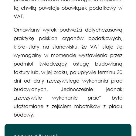
tą chwilą powstaje obowiązek podatkowy w
VAT.
Omawiany wyrok podważa dotychczasową
praktykę polskich organów podatkowych,
które stały na stanowisku, że VAT staje się
wymagalny w momencie wystawienia przez
podmiot świadczący usługę budowlaną
faktury lub, w jej braku, po upływie terminu 30
dni od daty rzeczywistego wykonania prac
budowlanych. Jednocześnie jednak
„rzeczywiste wykonanie prac” było
utożsamiane z zejściem robotników z placu
budowy.