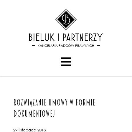
Bieluk i PartnerzyRozwiązan
KANCELARIA RADCÓW PRAWNYCH
ROZWIĄZANIE UMOWY W FORMIE
DOKUMENTOWEJ
29 listopada 2018