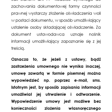
zachowania dokumentowej formy czynności
prawnej wystarczy złożenie oświadczenia woli
w postaci dokumentu, w sposób umożliwiający
ustalenie osoby składającej oświadczenie. Za
dokument ustawodawca uznaje nośnik
informacji umożliwiający zapoznanie się z jej
treścią.
Oznacza to, że jeżeli z ustawy, bądź
zastrzeżenia umownego nie wynika inaczej,
umowę zawartą w formie pisemnej można
wypowiedzieć np. poprzez e-mail, sms.
Istotnym jest, by sposób zapisania informacji
umożliwiał jej utrwalenie i odtworzenie.
Wypowiedzenie umowy jest możliwe bez
konieczności złożenia własnoręcznego