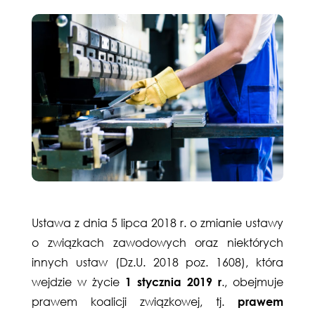
Ustawa z dnia 5 lipca 2018 r. o zmianie ustawy
o związkach zawodowych oraz niektórych
innych ustaw (Dz.U. 2018 poz. 1608), która
wejdzie w życie
1 stycznia 2019 r
., obejmuje
prawem koalicji związkowej, tj.
prawem