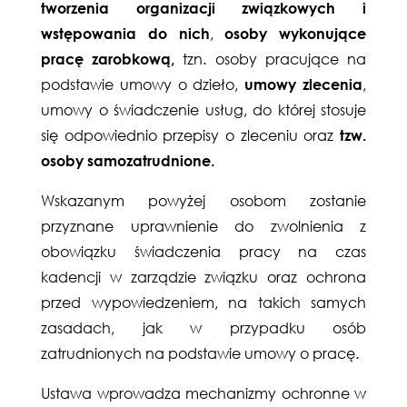
tworzenia organizacji związkowych i
wstępowania do nich
,
osoby wykonujące
pracę zarobkową,
tzn. osoby pracujące na
podstawie umowy o dzieło,
umowy zlecenia
,
umowy o świadczenie usług, do której stosuje
się odpowiednio przepisy o zleceniu oraz
tzw.
osoby samozatrudnione.
Wskazanym powyżej osobom zostanie
przyznane uprawnienie do zwolnienia z
obowiązku świadczenia pracy na czas
kadencji w zarządzie związku oraz ochrona
przed wypowiedzeniem, na takich samych
zasadach, jak w przypadku osób
zatrudnionych na podstawie umowy o pracę.
Ustawa wprowadza mechanizmy ochronne w