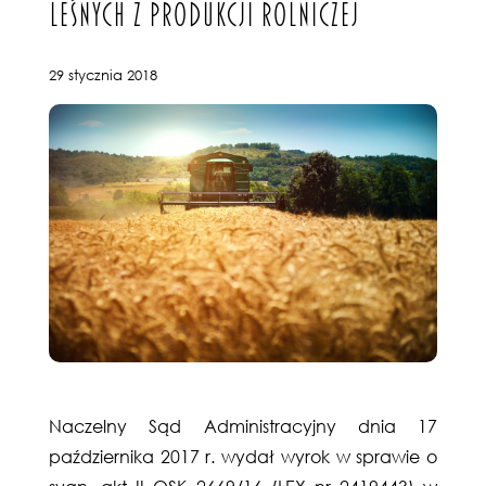
LEŚNYCH Z PRODUKCJI ROLNICZEJ
29 stycznia 2018
Naczelny Sąd Administracyjny dnia 17
października 2017 r. wydał wyrok w sprawie o