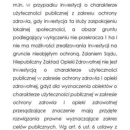
m.in. w przypadku inwestycji o charakterze
użyteczności publicznej z zakresu ochrony
zdrowia, gdy inwestycja ta służy zaspokojeniu
lokalnej społeczności, a obszar gruntu
podlegający wyłączeniu nie przekracza 1 ha i
nie ma możliwości zrealizowania inwestycji na
gruncie nieobjętym ochroną. Zdaniem Sądu,
Niepubliczny Zakład Opieki Zdrowotnej nie jest
inwestycją o charakterze użyteczności
publicznej w zakresie ochrony zdrowia i opieki
zdrowotnej, gdyż
dla wyznaczenia obiektów o
charakterze użyteczności publicznej w zakresie
ochrony zdrowia i opieki zdrowotnej
przesądzające znaczenie mają przyjęte
rozwiązania prawne wyznaczające zakres
celów publicznych. Wg art. 6 ust. 6 ustawy z