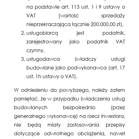
na podstawie art. 113 ust. 1 i 9 ustawy o
VAT (wartość sprzedaży
nieprzekraczająca łącznie 200.000,00 zł),
usługobiorcą jest podatnik,
zarejestrowany jako podatnik VAT
czynny,
usługodawca świadczy usługi
budowlane jako podwykonawca (art. 17
ust. 1h ustawy o VAT).
W odniesieniu do powyższego, należy zatem
pamiętać, że w przypadku świadczenia usług
budowlanych bezpośrednio (przez
generalnego wykonawcę) na rzecz inwestora,
nie będą miały zastosowania przepisy
dotyczące odwrotnego obciążenia, nawet