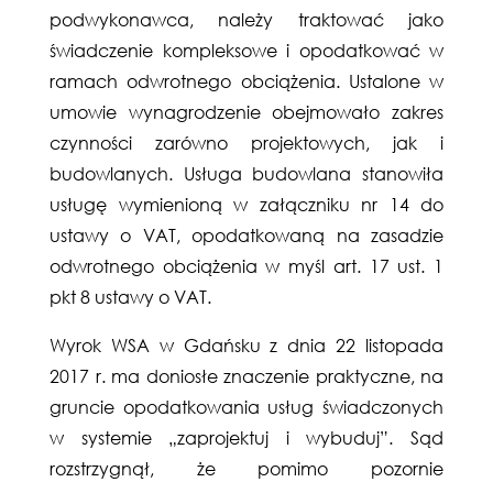
podwykonawca, należy traktować jako
świadczenie kompleksowe i opodatkować w
ramach odwrotnego obciążenia. Ustalone w
umowie wynagrodzenie obejmowało zakres
czynności zarówno projektowych, jak i
budowlanych. Usługa budowlana stanowiła
usługę wymienioną w załączniku nr 14 do
ustawy o VAT, opodatkowaną na zasadzie
odwrotnego obciążenia w myśl art. 17 ust. 1
pkt 8 ustawy o VAT.
Wyrok WSA w Gdańsku z dnia 22 listopada
2017 r. ma doniosłe znaczenie praktyczne, na
gruncie opodatkowania usług świadczonych
w systemie „zaprojektuj i wybuduj”. Sąd
rozstrzygnął, że pomimo pozornie