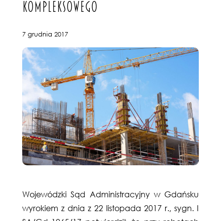
KOMPLEKSOWEGO
7 grudnia 2017
Wojewódzki Sąd Administracyjny w Gdańsku
wyrokiem z dnia z 22 listopada 2017 r., sygn. I