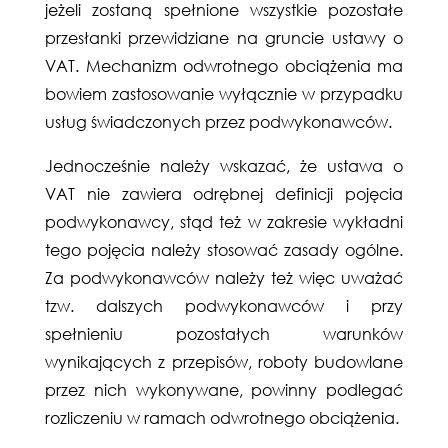
jeżeli zostaną spełnione wszystkie pozostałe
przesłanki przewidziane na gruncie ustawy o
VAT. Mechanizm odwrotnego obciążenia ma
bowiem zastosowanie wyłącznie w przypadku
usług świadczonych przez podwykonawców.
Jednocześnie należy wskazać, że ustawa o
VAT nie zawiera odrębnej definicji pojęcia
podwykonawcy, stąd też w zakresie wykładni
tego pojęcia należy stosować zasady ogólne.
Za podwykonawców należy też więc uważać
tzw. dalszych podwykonawców i przy
spełnieniu pozostałych warunków
wynikających z przepisów, roboty budowlane
przez nich wykonywane, powinny podlegać
rozliczeniu w ramach odwrotnego obciążenia.