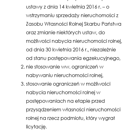
ustawy z dnia 14 kwietnia 2016 r. – o
wstrzymaniu sprzedaży nieruchomości z
Zasobu Własności Rolnej Skarbu Państwa
oraz zmianie niektórych ustaw, do
możliwości nabycia nieruchomości rolnej,
od dnia 30 kwietnia 2016 r., niezależnie
od stanu postępowania egzekucyjnego,
nie stosowanie ww. ograniczeń w
nabywaniu nieruchomości rolnej,
stosowanie ograniczeń w możliwości
nabycia nieruchomości rolnej w
postępowaniach na etapie przed
przysądzeniem własności nieruchomości
rolnej na rzecz podmiotu, który wygrał
licytację.