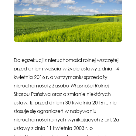
Do egzekucji z nieruchomości rolnej wszczętej
przed dniem wejścia w życie ustawy z dnia 14
kwietnia 2016 r. o wstrzymaniu sprzedaży
nieruchomości z Zasobu Własności Rolnej
Skarbu Państwa oraz o zmianie niektórych
ustaw, tj. przed dniem 30 kwietnia 2016 r., nie
stosuje się ograniczeń w nabywaniu
nieruchomości rolnych wynikających z art. 2a
ustawy z dnia 11 kwietnia 2003 r. o