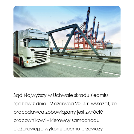
Sąd Najwyższy w Uchwale składu siedmiu
sędziów z dnia 12 czerwca 2014 r. wskazał, że
pracodawca zobowiązany jest zwrócić
pracownikowi – kierowcy samochodu
ciężarowego wykonującemu przewozy