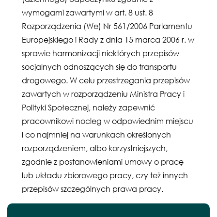
wymogami zawartymi w art. 8 ust. 8
Rozporządzenia (We) Nr 561/2006 Parlamentu
Europejskiego i Rady z dnia 15 marca 2006 r. w
sprawie harmonizacji niektórych przepisów
socjalnych odnoszących się do transportu
drogowego. W celu przestrzegania przepisów
zawartych w rozporządzeniu Ministra Pracy i
Polityki Społecznej, należy zapewnić
pracownikowi nocleg w odpowiednim miejscu
i co najmniej na warunkach określonych
rozporządzeniem, albo korzystniejszych,
zgodnie z postanowieniami umowy o pracę
lub układu zbiorowego pracy, czy też innych
przepisów szczególnych prawa pracy.